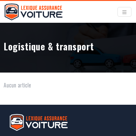
Logistique & transport
Aucun article