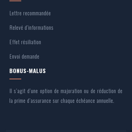
Lettre recommandée
Relevé d’informations
Effet résiliation
Envoi demande
BONUS-MALUS
Il s’agit d’une option de majoration ou de réduction de
la prime d’assurance sur chaque échéance annuelle.