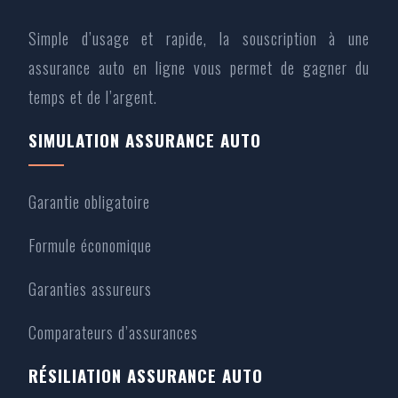
Simple d’usage et rapide, la souscription à une
assurance auto en ligne vous permet de gagner du
temps et de l’argent.
SIMULATION ASSURANCE AUTO
Garantie obligatoire
Formule économique
Garanties assureurs
Comparateurs d’assurances
RÉSILIATION ASSURANCE AUTO