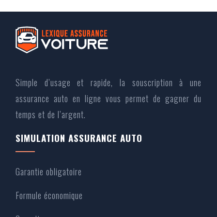
Simple d’usage et rapide, la souscription à une
assurance auto en ligne vous permet de gagner du
temps et de l’argent.
SIMULATION ASSURANCE AUTO
Garantie obligatoire
Formule économique