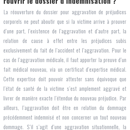
rouvrir le dossier d’indemnisation ?
La réouverture du dossier pour aggravation de
préjudices
corporels
ne peut aboutir que si la victime arrive à prouver
d’une part, l’existence de l’aggravation et d’autre part, la
relation de cause à effet entre les préjudices subis
exclusivement du fait de l’accident et l’aggravation. Pour le
cas de l’aggravation médicale, il faut apporter la preuve d’un
fait médical nouveau, via un certificat d’expertise médical.
Cette expertise doit pouvoir attester sans équivoque que
l’état de santé de la victime s’est amplement aggravé et
livrer de manière exacte l’étendue du nouveau préjudice. Par
ailleurs, l’aggravation doit être en relation du dommage
précédemment indemnisé et non concerner un tout nouveau
dommage. S’il s’agit d’une aggravation situationnelle, la