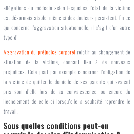
allégations du médecin selon lesquelles l’état de la victime
est désormais stable, même si des douleurs persistent. En ce
qui concerne l’aggravation situationnelle, il s’agit d’un autre
type d’
Aggravation du préjudice corporel
relatif au changement de
situation de la victime, donnant lieu à de nouveaux
préjudices. Cela peut par exemple concerner l’obligation de
la victime de quitter le domicile de ses parents qui avaient
pris soin d’elle lors de sa convalescence, ou encore du
licenciement de celle-ci lorsqu’elle a souhaité reprendre le
travail.
Sous quelles conditions peut-on