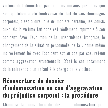
victime doit démontrer par tous les moyens possibles que
son quotidien a été bouleversé du fait de ses dommages
corporels, c’est-à-dire, que de manière certaine, les soucis
auxquels la victime fait face est réellement imputable à son
accident. Avec l’évolution de la jurisprudence française, le
changement de la situation personnelle de la victime même
indirectement lié avec l’accident est au cas par cas, retenu
comme aggravation situationnelle. C’est le cas notamment
de la naissance d’un enfant à la charge de la victime.
Réouverture du dossier
d’indemnisation en cas d’aggravation
du préjudice corporel : la procédure
Même si la réouverture du dossier d’indemnisation pour