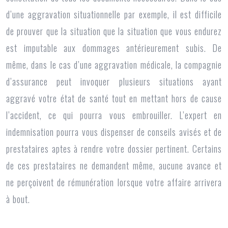
d’une aggravation situationnelle par exemple, il est difficile
de prouver que la situation que la situation que vous endurez
est imputable aux dommages antérieurement subis. De
même, dans le cas d’une aggravation médicale, la compagnie
d’assurance peut invoquer plusieurs situations ayant
aggravé votre état de santé tout en mettant hors de cause
l’accident, ce qui pourra vous embrouiller. L’expert en
indemnisation pourra vous dispenser de conseils avisés et de
prestataires aptes à rendre votre dossier pertinent. Certains
de ces prestataires ne demandent même, aucune avance et
ne perçoivent de rémunération lorsque votre affaire arrivera
à bout.