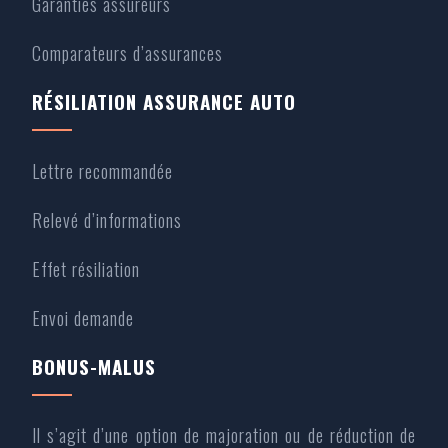
Garanties assureurs
Comparateurs d’assurances
RÉSILIATION ASSURANCE AUTO
Lettre recommandée
Relevé d’informations
Effet résiliation
Envoi demande
BONUS-MALUS
Il s’agit d’une option de majoration ou de réduction de