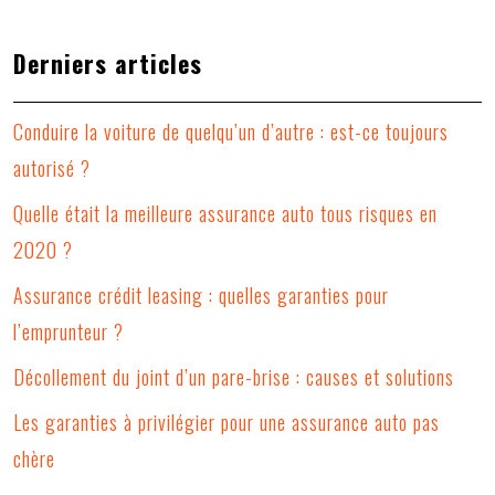
Derniers articles
Conduire la voiture de quelqu’un d’autre : est-ce toujours
autorisé ?
Quelle était la meilleure assurance auto tous risques en
2020 ?
Assurance crédit leasing : quelles garanties pour
l’emprunteur ?
Décollement du joint d’un pare-brise : causes et solutions
Les garanties à privilégier pour une assurance auto pas
chère