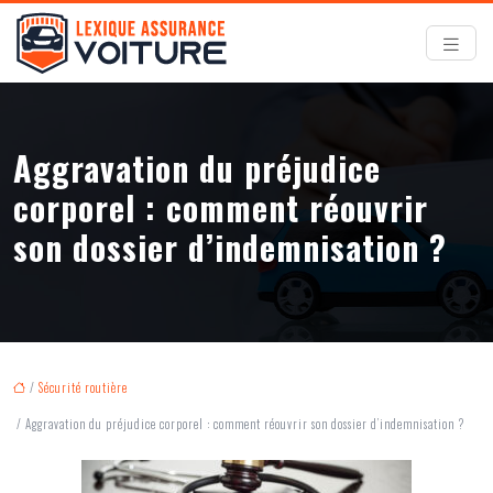
Aggravation du préjudice
corporel : comment réouvrir
son dossier d’indemnisation ?
/
Sécurité routière
/ Aggravation du préjudice corporel : comment réouvrir son dossier d’indemnisation ?