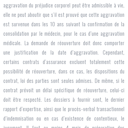
aggravation du préjudice corporel
peut être admissible à vie,
elle ne peut aboutir que s’il est prouvé que cette aggravation
est survenue dans les 10 ans suivant la confirmation de la
consolidation par le médecin, pour le cas d’une aggravation
médicale. La demande de réouverture doit donc comporter
une justification de la date d’aggravation. Cependant,
certains contrats d’assurance excluent totalement cette
possibilité de réouverture, dans ce cas, les dispositions du
contrat, loi des parties sont seules admises. De même, si le
contrat prévoit un délai spécifique de réouverture, celui-ci
doit être respecté. Les dossiers à fournir sont, le dernier
rapport d’expertise, ainsi que le procès-verbal transactionnel
d’indemnisation ou en cas d’existence de contentieux, le
jugement. Il faut au moins 4 mois de préparation des