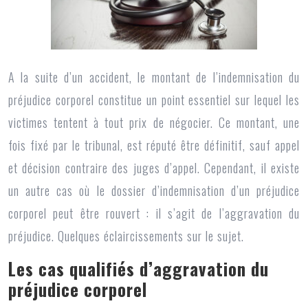
A la suite d’un accident, le montant de l’indemnisation du
préjudice corporel constitue un point essentiel sur lequel les
victimes tentent à tout prix de négocier. Ce montant, une
fois fixé par le tribunal, est réputé être définitif, sauf appel
et décision contraire des juges d’appel. Cependant, il existe
un autre cas où le dossier d’indemnisation d’un préjudice
corporel peut être rouvert : il s’agit de l’aggravation du
préjudice. Quelques éclaircissements sur le sujet.
Les cas qualifiés d’aggravation du
préjudice corporel