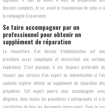
dossiers complets, et ce, avant la transmission de celui-ci à
la compagnie d’assurance.
Se faire accompagner par un
professionnel pour obtenir un
supplément de réparation
La réouverture d’un dossier d’indemnisation est une
procédure assez compliquée et nécessitant une certaine
expérience. C’est pourquoi, il est toujours préférable de
recourir aux services d’un expert en indemnisation si l’on
souhaite espérer obtenir un supplément de
réparation des
préjudices
. Cet expert pourra vous accompagner avec
diligence, dans toutes les procédures à entreprendre et à la
constitution de tous les documents nécessaires. Dans le cas