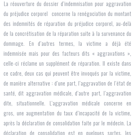
La réouverture du dossier d’indemnisation pour
aggravation
du préjudice corporel
concerne la renégociation du montant
des indemnités de réparation du préjudice corporel, au-delà
de la concrétisation de la réparation suite à la survenance du
dommage. En d’autres termes, la victime a déjà été
indemnisée mais pour des facteurs dits « aggravations »,
celle-ci réclame un supplément de réparation. Il existe dans
ce cadre, deux cas qui peuvent être invoqués par la victime,
de manière alternative : d’une part, l’aggravation de l’état de
santé, dit aggravation médicale, d’autre part, l’aggravation
dite, situationnelle. L’aggravation médicale concerne en
gros, une augmentation du taux d’incapacité de la victime,
après la déclaration de consolidation faite par le médecin. La
déclaration de consolidation est en quelques sortes, les